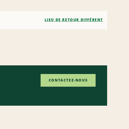
LIEU DE RETOUR DIFFÉRENT
CONTACTEZ-NOUS