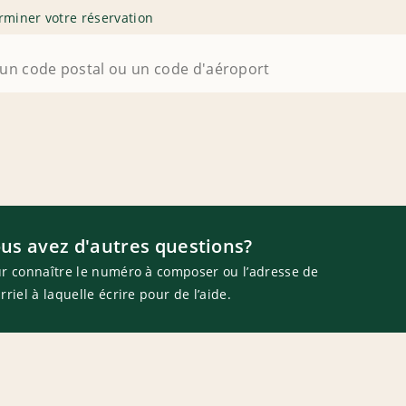
rminer votre réservation
us avez d'autres questions?
r connaître le numéro à composer ou l’adresse de
rriel à laquelle écrire pour de l’aide.