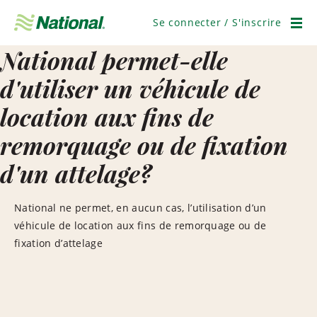
Ignorer
la
Se connecter / S'inscrire
navigation
Men
National permet-elle
d'utiliser un véhicule de
location aux fins de
remorquage ou de fixation
d'un attelage?
National ne permet, en aucun cas, l’utilisation d’un
véhicule de location aux fins de remorquage ou de
fixation d’attelage