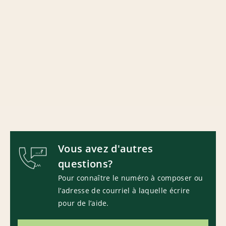
Vous avez d'autres
questions?
Pour connaître le numéro à composer ou
l’adresse de courriel à laquelle écrire
pour de l’aide.