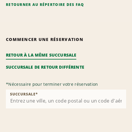
RETOURNER AU RÉPERTOIRE DES FAQ
COMMENCER UNE RÉSERVATION
RETOUR À LA MÊME SUCCURSALE
SUCCURSALE DE RETOUR DIFFÉRENTE
*
Nécessaire pour terminer votre réservation
SUCCURSALE
*