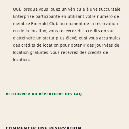
Oui, lorsque vous louez un véhicule à une succursale
Enterprise participante en utilisant votre numéro de
membre Emerald Club au moment de la réservation
ou de la location, vous recevrez des crédits en vue
d’atteindre un statut plus élevé; et si vous accumulez
des crédits de location pour obtenir des journées de
location gratuites, vous recevrez des crédits de
location.
RETOURNER AU RÉPERTOIRE DES FAQ
COMMENCER UNE RÉSERVATION