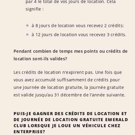
par 4 le total de vos jours de location. Cela
signifie :
à 8 jours de location vous recevez 2 crédits;
à 12 jours de location vous recevez 3 crédits.
Pendant combien de temps mes points ou crédits de
location sont-ils valides?
Les crédits de location n'expirent pas. Une fois que
vous avez accumulé suffisamment de crédits pour
une journée de location gratuite, la journée gratuite
est valide jusqu’au 31 décembre de l’année suivante.
PUIS-JE GAGNER DES CRÉDITS DE LOCATION ET
DE JOURNÉE DE LOCATION GRATUITE EMERALD
CLUB LORSQUE JE LOUE UN VÉHICULE CHEZ
ENTERPRISE?