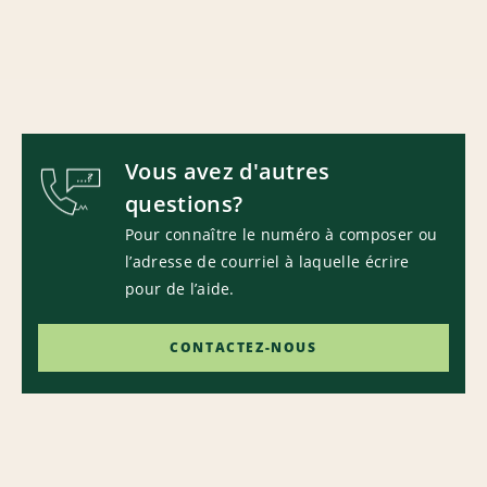
Vous avez d'autres
questions?
Pour connaître le numéro à composer ou
l’adresse de courriel à laquelle écrire
pour de l’aide.
CONTACTEZ-NOUS