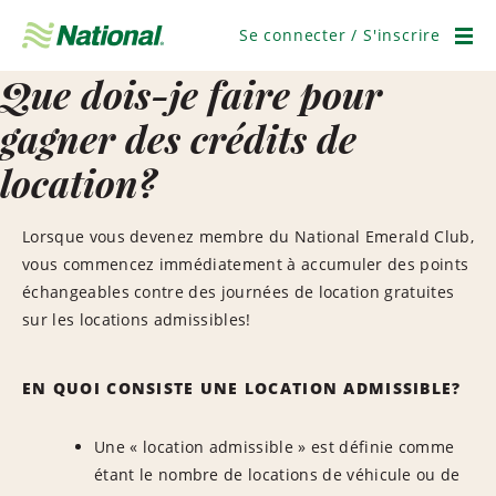
Ignorer
la
Se connecter / S'inscrire
navigation
Men
Que dois-je faire pour
gagner des crédits de
location?
Lorsque vous devenez membre du National Emerald Club,
vous commencez immédiatement à accumuler des points
échangeables contre des journées de location gratuites
sur les locations admissibles!
EN QUOI CONSISTE UNE LOCATION ADMISSIBLE?
Une « location admissible » est définie comme
étant le nombre de locations de véhicule ou de