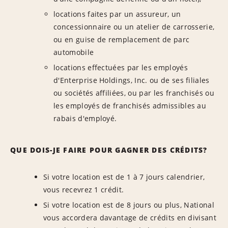
locations faites par un assureur, un
concessionnaire ou un atelier de carrosserie,
ou en guise de remplacement de parc
automobile
locations effectuées par les employés
d'Enterprise Holdings, Inc. ou de ses filiales
ou sociétés affiliées, ou par les franchisés ou
les employés de franchisés admissibles au
rabais d'employé.
QUE DOIS-JE FAIRE POUR GAGNER DES CRÉDITS?
Si votre location est de 1 à 7 jours calendrier,
vous recevrez 1 crédit.
Si votre location est de 8 jours ou plus, National
vous accordera davantage de crédits en divisant