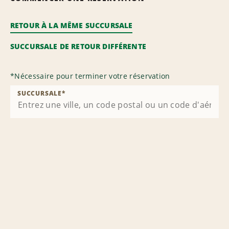
RETOUR À LA MÊME SUCCURSALE
SUCCURSALE DE RETOUR DIFFÉRENTE
*
Nécessaire pour terminer votre réservation
SUCCURSALE
*