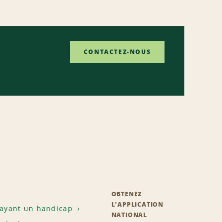
CONTACTEZ-NOUS
OBTENEZ
L'APPLICATION
 ayant un handicap
NATIONAL