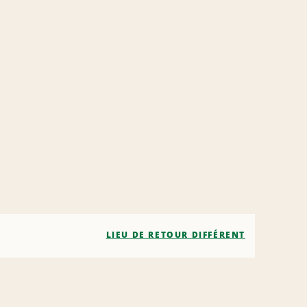
LIEU DE RETOUR DIFFÉRENT