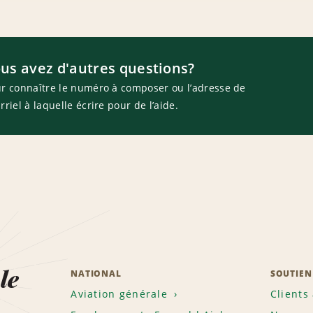
us avez d'autres questions?
r connaître le numéro à composer ou l’adresse de
rriel à laquelle écrire pour de l’aide.
le
NATIONAL
SOUTIEN
Aviation générale
Clients