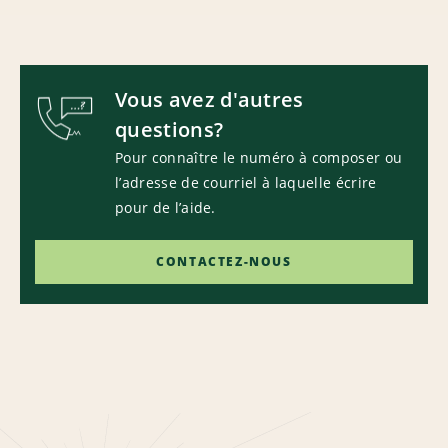
Vous avez d'autres
questions?
Pour connaître le numéro à composer ou
l’adresse de courriel à laquelle écrire
pour de l’aide.
CONTACTEZ-NOUS