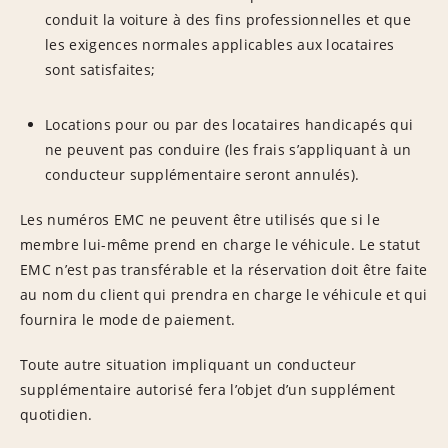
conduit la voiture à des fins professionnelles et que
les exigences normales applicables aux locataires
sont satisfaites;
Locations pour ou par des locataires handicapés qui
ne peuvent pas conduire (les frais s’appliquant à un
conducteur supplémentaire seront annulés).
Les numéros EMC ne peuvent être utilisés que si le
membre lui-même prend en charge le véhicule. Le statut
EMC n’est pas transférable et la réservation doit être faite
au nom du client qui prendra en charge le véhicule et qui
fournira le mode de paiement.
Toute autre situation impliquant un conducteur
supplémentaire autorisé fera l’objet d’un supplément
quotidien.