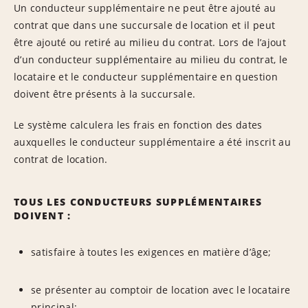
Un conducteur supplémentaire ne peut être ajouté au
contrat que dans une succursale de location et il peut
être ajouté ou retiré au milieu du contrat. Lors de l’ajout
d’un conducteur supplémentaire au milieu du contrat, le
locataire et le conducteur supplémentaire en question
doivent être présents à la succursale.
Le système calculera les frais en fonction des dates
auxquelles le conducteur supplémentaire a été inscrit au
contrat de location.
TOUS LES CONDUCTEURS SUPPLÉMENTAIRES
DOIVENT :
satisfaire à toutes les exigences en matière d’âge;
se présenter au comptoir de location avec le locataire
principal;