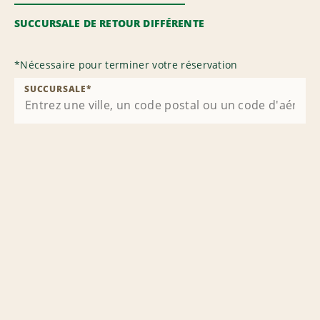
SUCCURSALE DE RETOUR DIFFÉRENTE
*
Nécessaire pour terminer votre réservation
SUCCURSALE
*