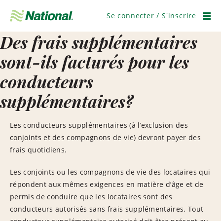
Ignorer
la
Se connecter / S'inscrire
navigation
Men
Des frais supplémentaires
sont-ils facturés pour les
conducteurs
supplémentaires?
Les conducteurs supplémentaires (à l’exclusion des
conjoints et des compagnons de vie) devront payer des
frais quotidiens.
Les conjoints ou les compagnons de vie des locataires qui
répondent aux mêmes exigences en matière d’âge et de
permis de conduire que les locataires sont des
conducteurs autorisés sans frais supplémentaires. Tout