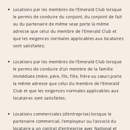
Locations par les membres de l’Emerald Club lorsque
le permis de conduire du conjoint, du conjoint de fait
ou du partenaire de même sexe porte la même
adresse que celui du membre de l’Emerald Club et
que les exigences normales applicables aux locataires
sont satisfaites;
Locations par les membres de l’Emerald Club lorsque
le permis de conduire d’un membre de la famille
immédiate (mère, père, fils, fille, frère ou sœur) porte
la même adresse que celui du membre de l’Emerald
Club et que les exigences normales applicables aux
locataires sont satisfaites;
Locations commerciales (d’entreprise) lorsque le
partenaire commercial, l’employeur ou l’associé du
locataire a un contrat d’entreprise avec National et