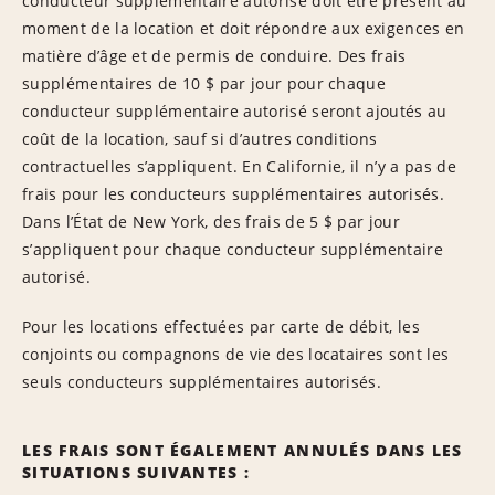
conducteur supplémentaire autorisé doit être présent au
moment de la location et doit répondre aux exigences en
matière d’âge et de permis de conduire. Des frais
supplémentaires de 10 $ par jour pour chaque
conducteur supplémentaire autorisé seront ajoutés au
coût de la location, sauf si d’autres conditions
contractuelles s’appliquent. En Californie, il n’y a pas de
frais pour les conducteurs supplémentaires autorisés.
Dans l’État de New York, des frais de 5 $ par jour
s’appliquent pour chaque conducteur supplémentaire
autorisé.
Pour les locations effectuées par carte de débit, les
conjoints ou compagnons de vie des locataires sont les
seuls conducteurs supplémentaires autorisés.
LES FRAIS SONT ÉGALEMENT ANNULÉS DANS LES
SITUATIONS SUIVANTES :