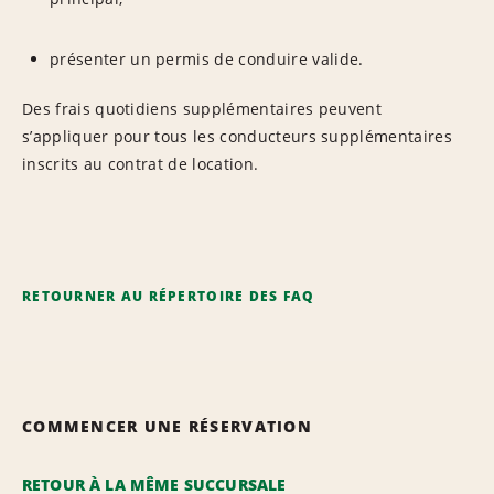
présenter un permis de conduire valide.
Des frais quotidiens supplémentaires peuvent
s’appliquer pour tous les conducteurs supplémentaires
inscrits au contrat de location.
RETOURNER AU RÉPERTOIRE DES FAQ
COMMENCER UNE RÉSERVATION
RETOUR À LA MÊME SUCCURSALE