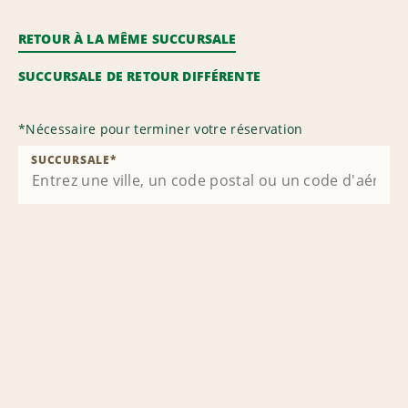
RETOUR À LA MÊME SUCCURSALE
SUCCURSALE DE RETOUR DIFFÉRENTE
*
Nécessaire pour terminer votre réservation
SUCCURSALE
*