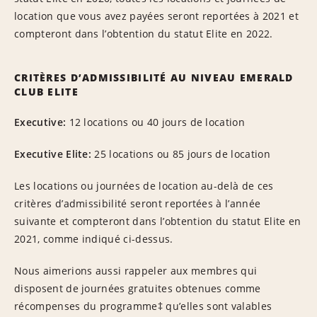
location que vous avez payées seront reportées à 2021 et
compteront dans l’obtention du statut Elite en 2022.
CRITÈRES D’ADMISSIBILITÉ AU NIVEAU EMERALD
CLUB ELITE
Executive:
12 locations ou 40 jours de location
Executive Elite:
25 locations ou 85 jours de location
Les locations ou journées de location au-delà de ces
critères d’admissibilité seront reportées à l’année
suivante et compteront dans l’obtention du statut Elite en
2021, comme indiqué ci-dessus.
Nous aimerions aussi rappeler aux membres qui
disposent de journées gratuites obtenues comme
récompenses du programme‡ qu’elles sont valables