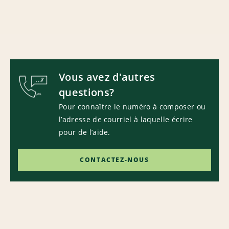
Vous avez d'autres
questions?
Pour connaître le numéro à composer ou
l’adresse de courriel à laquelle écrire
pour de l’aide.
CONTACTEZ-NOUS