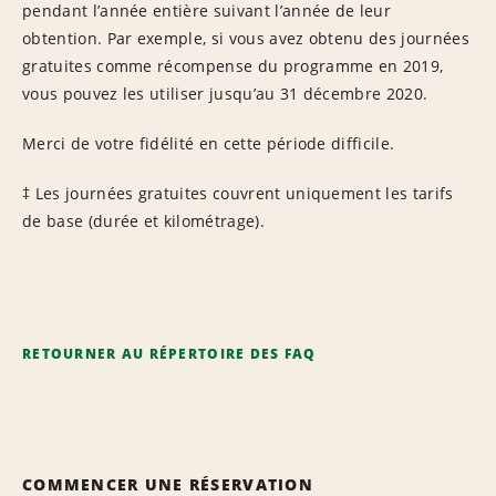
pendant l’année entière suivant l’année de leur
obtention. Par exemple, si vous avez obtenu des journées
gratuites comme récompense du programme en 2019,
vous pouvez les utiliser jusqu’au 31 décembre 2020.
Merci de votre fidélité en cette période difficile.
‡ Les journées gratuites couvrent uniquement les tarifs
de base (durée et kilométrage).
RETOURNER AU RÉPERTOIRE DES FAQ
COMMENCER UNE RÉSERVATION