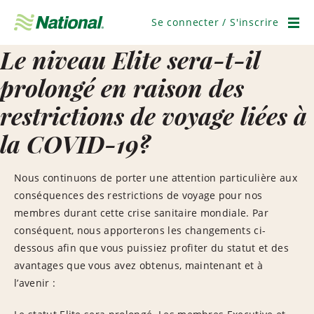
Ignorer
la
Se connecter / S'inscrire
navigation
Men
Le niveau Elite sera-t-il
prolongé en raison des
restrictions de voyage liées à
la COVID-19?
Nous continuons de porter une attention particulière aux
conséquences des restrictions de voyage pour nos
membres durant cette crise sanitaire mondiale. Par
conséquent, nous apporterons les changements ci-
dessous afin que vous puissiez profiter du statut et des
avantages que vous avez obtenus, maintenant et à
l’avenir :