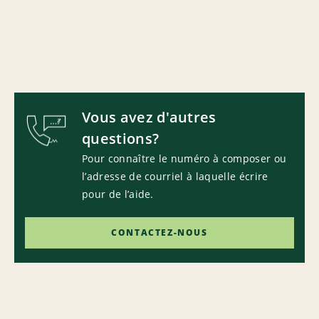
Vous avez d'autres
questions?
Pour connaître le numéro à composer ou
l’adresse de courriel à laquelle écrire
pour de l’aide.
CONTACTEZ-NOUS