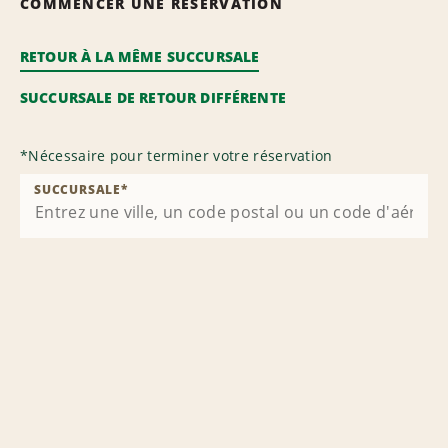
COMMENCER UNE RÉSERVATION
RETOUR À LA MÊME SUCCURSALE
SUCCURSALE DE RETOUR DIFFÉRENTE
*
Nécessaire pour terminer votre réservation
SUCCURSALE
*