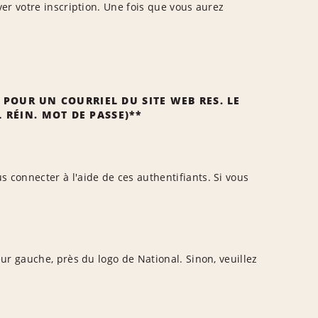
er votre inscription. Une fois que vous aurez
 POUR UN COURRIEL DU SITE WEB RES. LE
 RÉIN. MOT DE PASSE)**
connecter à l'aide de ces authentifiants. Si vous
ur gauche, près du logo de National. Sinon, veuillez