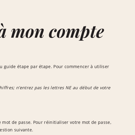
 à mon compte
u guide étape par étape. Pour commencer à utiliser
ffres; n’entrez pas les lettres NE au début de votre
e mot de passe. Pour réinitialiser votre mot de passe,
estion suivante.