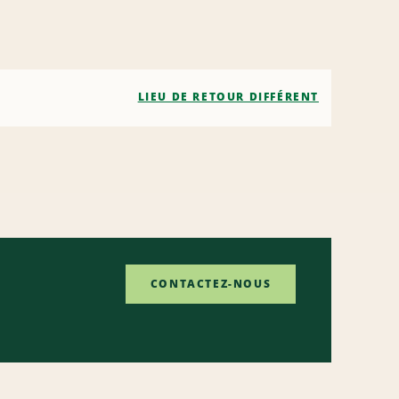
LIEU DE RETOUR DIFFÉRENT
CONTACTEZ-NOUS