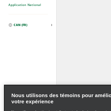
Application National
CAN (FR)
Mondial
Nous utilisons des témoins pour amélio
votre expérience