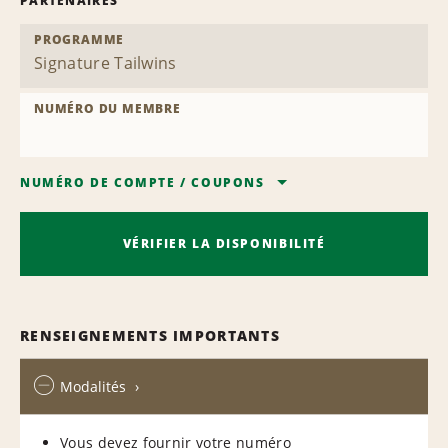
PARTENAIRES
PROGRAMME
NUMÉRO DU MEMBRE
NUMÉRO DE COMPTE
/
COUPONS
VÉRIFIER LA DISPONIBILITÉ
RENSEIGNEMENTS IMPORTANTS
Modalités
Vous devez fournir votre numéro