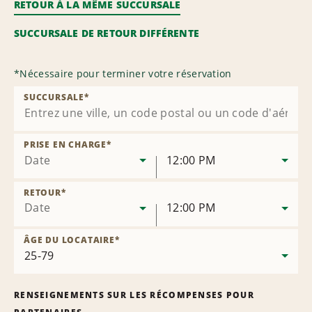
RETOUR À LA MÊME SUCCURSALE
SUCCURSALE DE RETOUR DIFFÉRENTE
*
Nécessaire pour terminer votre réservation
SUCCURSALE
*
PRISE EN CHARGE
*
Date
12:00 PM
RETOUR
*
Date
12:00 PM
ÂGE DU LOCATAIRE
*
RENSEIGNEMENTS SUR LES RÉCOMPENSES POUR