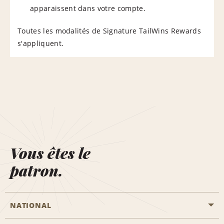
apparaissent dans votre compte.
Toutes les modalités de Signature TailWins Rewards
s'appliquent.
Vous êtes le
patron.
NATIONAL