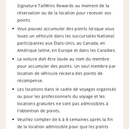
Signature TailWins Rewards au moment de la
réservation ou de la location pour recevoir vos
points.
Vous pouvez accumuler des points lorsque vous
louez un véhicule dans les succursales National
participantes aux États-Unis, au Canada, en
Amérique latine, en Europe et dans les Caraïbes.
La voiture doit être louée au nom du membre
pour accumuler des points. Un seul membre par
location de véhicule recevra des points de
récompense.
Les locations dans le cadre de voyages organisés
ou pour les professionnels du voyage et les
locations gratuites ne sont pas admissibles à
l'obtention de points.
Veuillez compter de 6 à 8 semaines après la fin
de la location admissible pour que les points