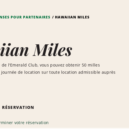
NSES POUR PARTENAIRES
HAWAIIAN MILES
ian Miles
de l'Emerald Club, vous pouvez obtenir 50 milles
journée de location sur toute location admissible auprès
 RÉSERVATION
rminer votre réservation