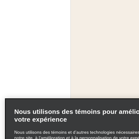
Nous utilisons des témoins pour amélio
votre expérience
Nous utilisons des témoins et d’autres technologies nécessaires 
notre site, à l’amélioration et à la personnalisation de votre exp