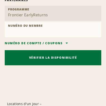
PARTENAIRES
PROGRAMME
NUMÉRO DU MEMBRE
NUMÉRO DE COMPTE
/
COUPONS
VÉRIFIER LA DISPONIBILITÉ
Locations d'un jour –