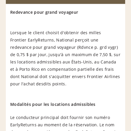
Redevance pour grand voyageur
Lorsque le client choisit d'obtenir des milles
Frontier EarlyReturns, National perçoit une
redevance pour grand voyageur (Rdvnce p. grd vygr)
de 0,75 $ par jour, jusqu'à un maximum de 7,50 $, sur
les locations admissibles aux États-Unis, au Canada
et à Porto Rico en compensation partielle des frais
dont National doit s'acquitter envers Frontier Airlines
pour l'achat desdits points.
Modalités pour les locations admissibles
Le conducteur principal doit fournir son numéro
EarlyReturns au moment de la réservation. Le nom