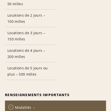
50 milles
Locations de 2 jours –
100 milles
Locations de 3 jours –
150 milles
Locations de 4 jours –
200 milles
Locations de 5 jours ou
plus – 500 milles
RENSEIGNEMENTS IMPORTANTS
Modalités