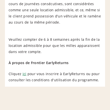
cours de journées consécutives, sont considérées
comme une seule location admissible, et ce, même si
le client prend possession d'un véhicule et le ramène
au cours de la même période.
Veuillez compter de 6 à 8 semaines après la fin de la
location admissible pour que les milles apparaissent
dans votre compte.
À propos de Frontier EarlyReturns
Cliquez
ici
pour vous inscrire à EarlyReturns ou pour
consulter les conditions d'utilisation du programme.