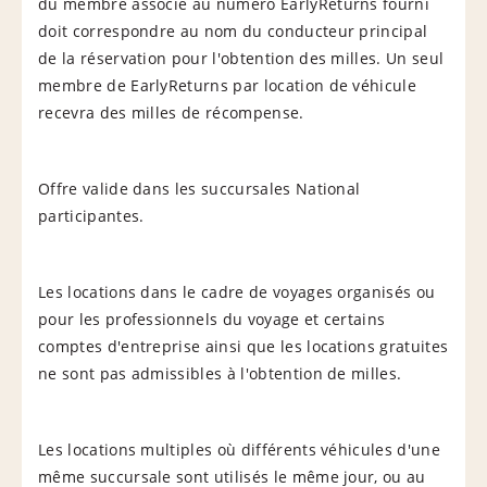
du membre associé au numéro EarlyReturns fourni
doit correspondre au nom du conducteur principal
de la réservation pour l'obtention des milles. Un seul
membre de EarlyReturns par location de véhicule
recevra des milles de récompense.
Offre valide dans les succursales National
participantes.
Les locations dans le cadre de voyages organisés ou
pour les professionnels du voyage et certains
comptes d'entreprise ainsi que les locations gratuites
ne sont pas admissibles à l'obtention de milles.
Les locations multiples où différents véhicules d'une
même succursale sont utilisés le même jour, ou au