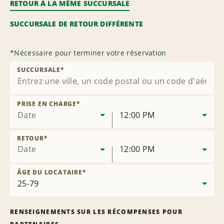
RETOUR À LA MÊME SUCCURSALE
SUCCURSALE DE RETOUR DIFFÉRENTE
*
Nécessaire pour terminer votre réservation
SUCCURSALE
*
PRISE EN CHARGE
*
Date
12:00 PM
RETOUR
*
Date
12:00 PM
ÂGE DU LOCATAIRE
*
RENSEIGNEMENTS SUR LES RÉCOMPENSES POUR