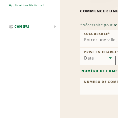
Application National
COMMENCER UNE
*
Nécessaire pour te
CAN (FR)
Mondial
SUCCURSALE
*
PRISE EN CHARGE
Date
NUMÉRO DE COMP
NUMÉRO DE COM