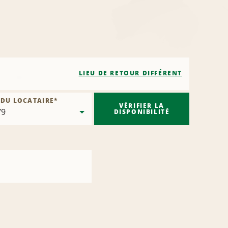
LIEU DE RETOUR DIFFÉRENT
 DU LOCATAIRE
*
VÉRIFIER LA
DISPONIBILITÉ