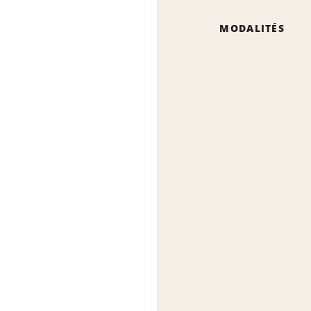
MODALITÉS