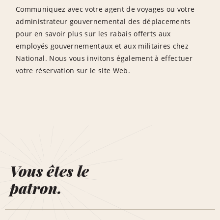
Communiquez avec votre agent de voyages ou votre
administrateur gouvernemental des déplacements
pour en savoir plus sur les rabais offerts aux
employés gouvernementaux et aux militaires chez
National. Nous vous invitons également à effectuer
votre réservation sur le site Web.
Vous êtes le
patron.