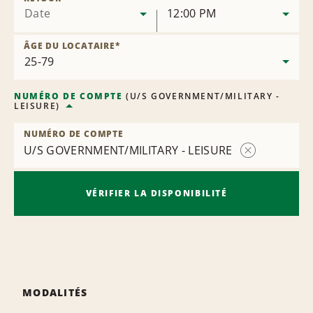
Date
12:00 PM
ÂGE DU LOCATAIRE
*
NUMÉRO DE COMPTE
(
U/S GOVERNMENT/MILITARY -
LEISURE
)
NUMÉRO DE COMPTE
U/S GOVERNMENT/MILITARY - LEISURE
Supprimer
le
contrat
VÉRIFIER LA DISPONIBILITÉ
MODALITÉS