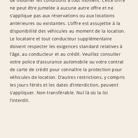
de modifier les conditions à tout moment. Cette offre
ne peut être jumelée à aucune autre offre et ne
s’applique pas aux réservations ou aux locations
antérieures ou existantes. L’offre est assujettie à la
disponibilité des véhicules au moment de la location.
Le locataire et tout conducteur supplémentaire
doivent respecter les exigences standard relatives à
l’âge, au conducteur et au crédit. Veuillez consulter
votre police d’assurance automobile ou votre contrat
de carte de crédit pour connaître la protection pour
véhicules de location. D’autres restrictions, y compris
les jours fériés et les dates d’interdiction, peuvent
s’appliquer. Non transférable. Nul là où la loi
l’interdit.