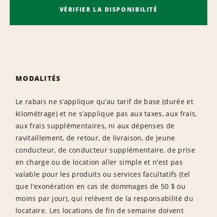
contrat
VÉRIFIER LA DISPONIBILITÉ
MODALITÉS
Le rabais ne s’applique qu’au tarif de base (durée et
kilométrage) et ne s’applique pas aux taxes, aux frais,
aux frais supplémentaires, ni aux dépenses de
ravitaillement, de retour, de livraison, de jeune
conducteur, de conducteur supplémentaire, de prise
en charge ou de location aller simple et n’est pas
valable pour les produits ou services facultatifs (tel
que l’exonération en cas de dommages de 50 $ ou
moins par jour), qui relèvent de la responsabilité du
locataire. Les locations de fin de semaine doivent