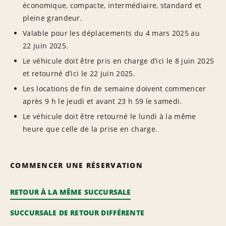
économique, compacte, intermédiaire, standard et
pleine grandeur.
Valable pour les déplacements du 4 mars 2025 au
22 juin 2025.
Le véhicule doit être pris en charge d’ici le 8 juin 2025
et retourné d’ici le 22 juin 2025.
Les locations de fin de semaine doivent commencer
après 9 h le jeudi et avant 23 h 59 le samedi.
Le véhicule doit être retourné le lundi à la même
heure que celle de la prise en charge.
COMMENCER UNE RÉSERVATION
RETOUR À LA MÊME SUCCURSALE
SUCCURSALE DE RETOUR DIFFÉRENTE