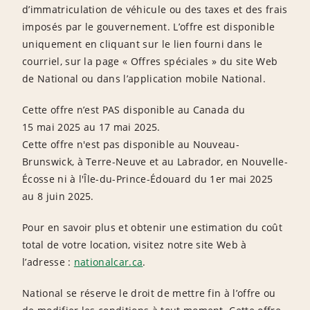
d’immatriculation de véhicule ou des taxes et des frais
imposés par le gouvernement. L’offre est disponible
uniquement en cliquant sur le lien fourni dans le
courriel, sur la page « Offres spéciales » du site Web
de National ou dans l’application mobile National.
Cette offre n’est PAS disponible au Canada du
15 mai 2025 au 17 mai 2025.
Cette offre n'est pas disponible au Nouveau-
Brunswick, à Terre-Neuve et au Labrador, en Nouvelle-
Écosse ni à l'Île-du-Prince-Édouard du 1er mai 2025
au 8 juin 2025.
Pour en savoir plus et obtenir une estimation du coût
total de votre location, visitez notre site Web à
l’adresse :
nationalcar.ca
.
National se réserve le droit de mettre fin à l’offre ou