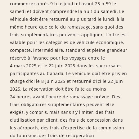
commencer après 9 h le jeudi et avant 23 h 59 le
samedi et doivent comprendre la nuit du samedi. Le
véhicule doit être retourné au plus tard le lundi, à la
même heure que celle du ramassage, sans quoi des
frais supplémentaires peuvent s’appliquer. L'offre est
valable pour les catégories de véhicule économique,
compacte, intermédiaire, standard et pleine grandeur
réservé à l'avance pour les voyages entre le
4 mars 2025 et le 22 juin 2025 dans les succursales
participantes au Canada. Le véhicule doit être pris en
charge d’ici le 8 juin 2025 et retourné d’ici le 22 juin
2025. La réservation doit être faite au moins
24 heures avant l’heure de ramassage prévue. Des
frais obligatoires supplémentaires peuvent être
exigés, y compris, mais sans s’y limiter, des frais
d’utilisation par client, des frais de concession dans
les aéroports, des frais d’expertise de la commission
du tourisme, des frais de récupération