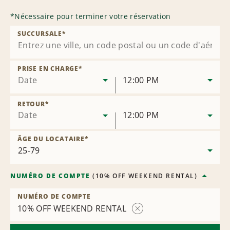
*
Nécessaire pour terminer votre réservation
SUCCURSALE
*
PRISE EN CHARGE
*
Date
12:00 PM
RETOUR
*
Date
12:00 PM
ÂGE DU LOCATAIRE
*
NUMÉRO DE COMPTE
(
10% OFF WEEKEND RENTAL
)
NUMÉRO DE COMPTE
10% OFF WEEKEND RENTAL
Supprimer
le