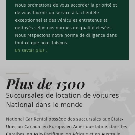
Nous promettons de vous accorder la priorité et
de vous fournir un service à la clientèle
exceptionnel et des véhicules entretenus et
nettoyés selon nos normes de qualité élevées.
Nous respectons notre norme de diligence dans
tout ce que nous faisons.
En savoir plus
Plus de 1500
Succursales de location de voitures
National dans le monde
National Car Rental possède des succursales aux États-
Unis, au Canada, en Europe, en Amérique latine, dans les
Caraïbes, en Asie-Pacifique, en Afrique et en Australie.