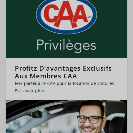
Profitz D'avantages Exclusifs
Aux Membres CAA
Fier partenaire CAA pour la location de voitures
En savoir plus