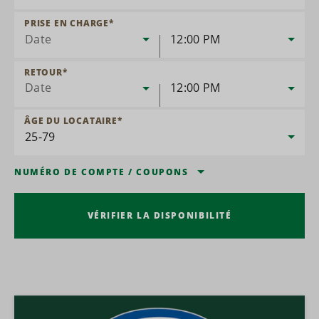
PRISE EN CHARGE
*
Date
12:00 PM
RETOUR
*
Date
12:00 PM
ÂGE DU LOCATAIRE
*
NUMÉRO DE COMPTE
/
COUPONS
VÉRIFIER LA DISPONIBILITÉ