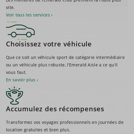
vite.
Voir tous les services
Choisissez votre véhicule
Que ce soit un véhicule sport de catégorie intermédiaire
ou un véhicule plus robuste, l’Emerald Aisle a ce qu’il
vous faut.
En savoir plus
Accumulez des récompenses
Transformez vos voyages professionnels en journées de
location gratuites et bien plus.