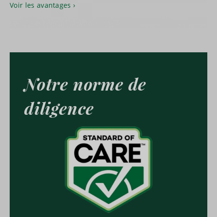
Voir les avantages
Notre norme de
diligence