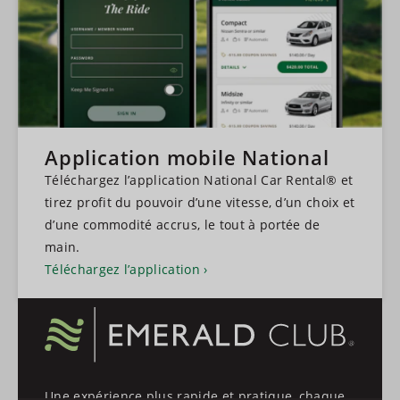
Application mobile National
Téléchargez l’application National Car Rental® et
tirez profit du pouvoir d’une vitesse, d’un choix et
d’une commodité accrus, le tout à portée de
main.
Téléchargez l’application
Une expérience plus rapide et pratique, chaque