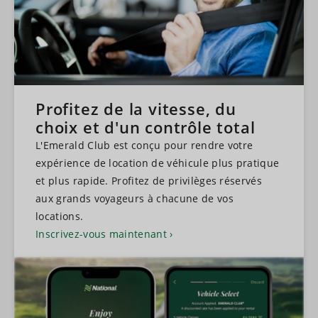
Profitez de la vitesse, du
choix et d'un contrôle total
L'Emerald Club est conçu pour rendre votre
expérience de location de véhicule plus pratique
et plus rapide. Profitez de privilèges réservés
aux grands voyageurs à chacune de vos
locations.
Inscrivez-vous maintenant