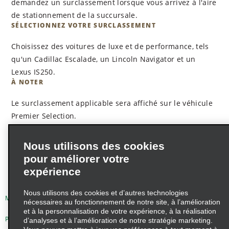
demandez un surclassement lorsque vous arrivez à l'aire
de stationnement de la succursale.
SÉLECTIONNEZ VOTRE SURCLASSEMENT
Choisissez des voitures de luxe et de performance, tels
qu'un Cadillac Escalade, un Lincoln Navigator et un
Lexus IS250.
À NOTER
Le surclassement applicable sera affiché sur le véhicule
Premier Selection.
Nous utilisons des cookies
pour améliorer votre
expérience
Nous utilisons des cookies et d’autres technologies
Modalités d'utilisation
Politique de confidentialité
nécessaires au fonctionnement de notre site, à l’amélioration
et à la personnalisation de votre expérience, à la réalisation
Politique sur les fichiers témoins
d’analyses et à l’amélioration de notre stratégie marketing.