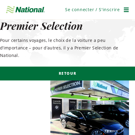
Ignorer
la
Se connecter / S'inscrire
navigation
Men
Premier Selection
Pour certains voyages, le choix de la voiture a peu
d’importance – pour d’autres, il y a Premier Selection de
National.
RETOUR