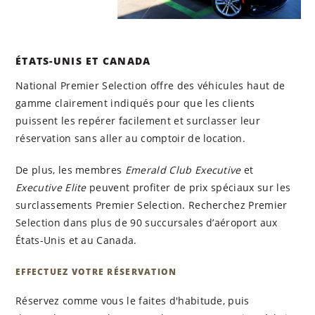
ÉTATS-UNIS ET CANADA
National Premier Selection offre des véhicules haut de
gamme clairement indiqués pour que les clients
puissent les repérer facilement et surclasser leur
réservation sans aller au comptoir de location.
De plus, les membres
Emerald Club Executive
et
Executive Elite
peuvent profiter de prix spéciaux sur les
surclassements Premier Selection. Recherchez Premier
Selection dans plus de 90 succursales d’aéroport aux
États-Unis et au Canada.
EFFECTUEZ VOTRE RÉSERVATION
Réservez comme vous le faites d'habitude, puis