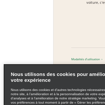
voiture, c'
Modalités d'utilisation
Choix de confidentialité
Nous utilisons des cookies pour amélio
votre expérience
Nous utilisons des cookies et d’autres technologies nécessaire
notre site, à l’amélioration et à la personnalisation de votre expé
d’analyses et à l’amélioration de notre stratégie marketing. Vou
vos préférences à tout moment à partir de « Gérer les préféren