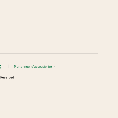
Pluriannuel d'accessibilité
s Reserved