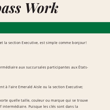
pass Work
 et la section Executive, est simple comme bonjour!
rmédiaire aux succursales participantes aux États-
nt à l'aire Emerald Aisle ou la section Executive;
orte quelle taille, couleur ou marque qui se trouve
if intermédiaire. Puisque les clés sont dans la