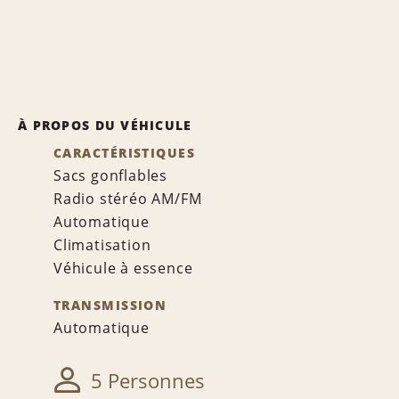
À PROPOS DU VÉHICULE
CARACTÉRISTIQUES
Sacs gonflables
Radio stéréo AM/FM
Automatique
Climatisation
Véhicule à essence
TRANSMISSION
Automatique
5 Personnes