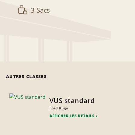
3 Sacs
AUTRES CLASSES
VUS standard
Ford Kuga
AFFICHER LES DÉTAILS