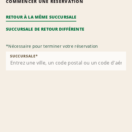
COMMENCER UNE RÉSERVATION
RETOUR À LA MÊME SUCCURSALE
SUCCURSALE DE RETOUR DIFFÉRENTE
*
Nécessaire pour terminer votre réservation
SUCCURSALE
*