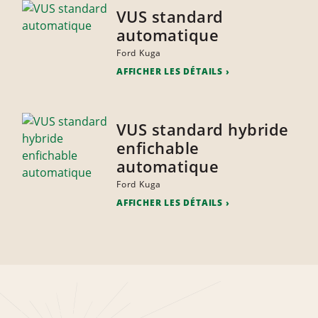
VUS standard
automatique
Ford Kuga
AFFICHER LES DÉTAILS
VUS standard hybride
enfichable
automatique
Ford Kuga
AFFICHER LES DÉTAILS